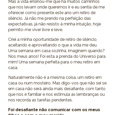
Mas a vida ensinou-me que há muitos caminhos
que nos levam onde queremos ir e eu sentia de me
oferecer como presente este ano um retiro de
silêncio. Já não me prendo na perfeição das
expectativas, já não resisto à minha intuição, hoje
permito-me viver livre e leve.
Criei a minha oportunidade de retiro de silêncio,
aceitando e aproveitando o que a vida me deu.
Uma semana em casa sozinha, imaginem quando?
Nos meus anos! Foi esta a prenda do Universo para
mim! Uma semana perfeita para o meu retiro em
casa.
Naturalmente não é a mesma coisa, um retiro em
casa ou num mosteiro. Mas digo-vos que não sei se
em casa não será ainda mais desafiante, com tanto
que nos é familiar e nos estimula as lembranças ou
nos recorda as tarefas pendentes.
Foi desafiante não comunicar com os meus