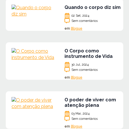
Quando o corpo diz sim
02 Set, 2024
Sem comentários
em
Blogue
O Corpo como
instrumento de Vida
30 Jul, 2024
Sem comentários
em
Blogue
O poder de viver com
atenção plena
03 Mai, 2024
Sem comentários
em
Blogue