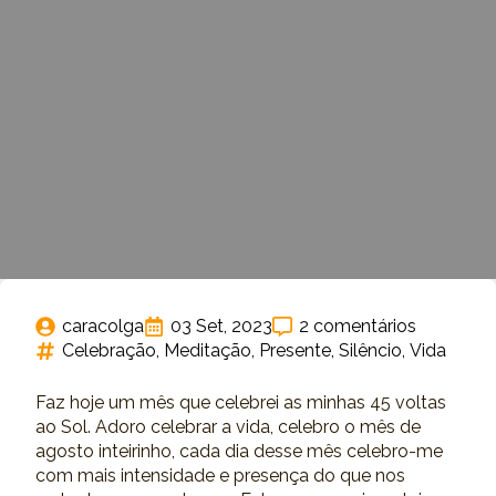
caracolga
03 Set, 2023
2 comentários
Celebração
Meditação
Presente
Silêncio
Vida
Faz hoje um mês que celebrei as minhas 45 voltas
ao Sol. Adoro celebrar a vida, celebro o mês de
agosto inteirinho, cada dia desse mês celebro-me
com mais intensidade e presença do que nos