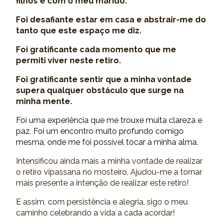
filhos e com o meu marido.
Foi desafiante estar em casa e abstrair-me do
tanto que este espaço me diz.
Foi gratificante cada momento que me
permiti viver neste retiro.
Foi gratificante sentir que a minha vontade
supera qualquer obstáculo que surge na
minha mente.
Foi uma experiência que me trouxe muita clareza e
paz. Foi um encontro muito profundo comigo
mesma, onde me foi possível tocar a minha alma.
Intensificou ainda mais a minha vontade de realizar
o retiro vipassana no mosteiro. Ajudou-me a tornar
mais presente a intenção de realizar este retiro!
E assim, com persistência e alegria, sigo o meu
caminho celebrando a vida a cada acordar!