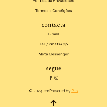
Política de Privacidade
Termos e Condições
contacta
E-mail
Tel. / WhatsApp
Meta Messenger
segue
© 2024 emPowered by
Plio