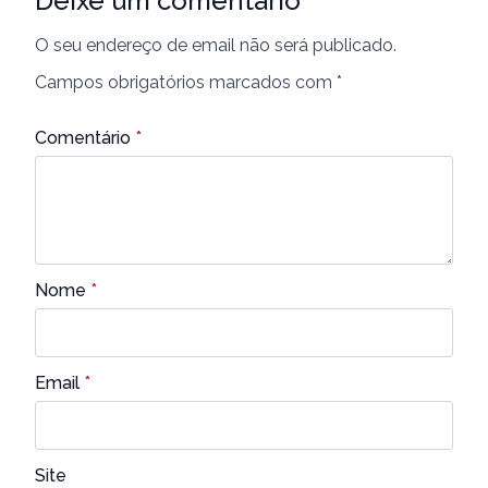
Deixe um comentário
O seu endereço de email não será publicado.
Campos obrigatórios marcados com
*
Comentário
*
Nome
*
Email
*
Site