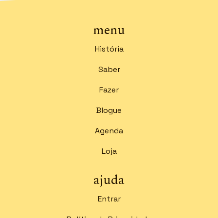
menu
História
Saber
Fazer
Blogue
Agenda
Loja
ajuda
Entrar