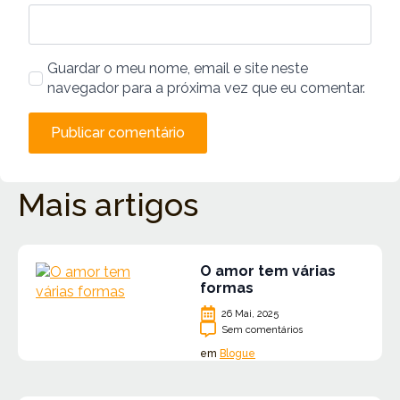
Guardar o meu nome, email e site neste
navegador para a próxima vez que eu comentar.
Mais artigos
O amor tem várias
formas
26 Mai, 2025
Sem comentários
em
Blogue