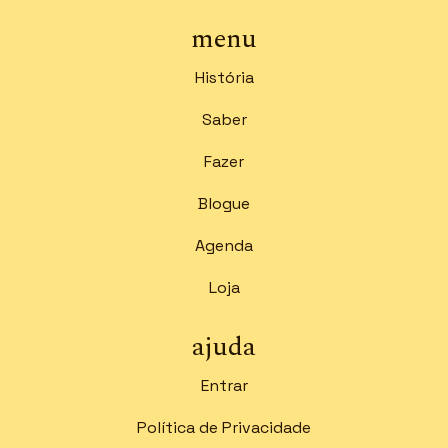
menu
História
Saber
Fazer
Blogue
Agenda
Loja
ajuda
Entrar
Política de Privacidade