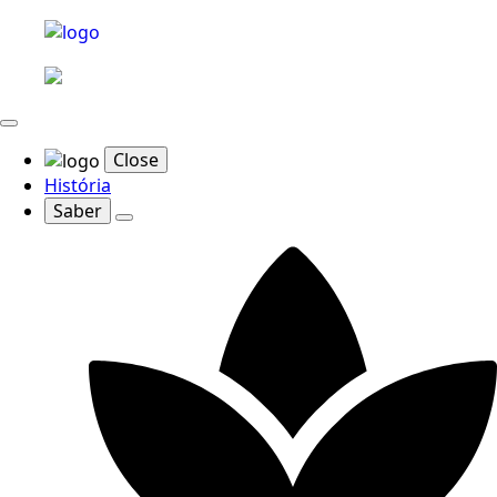
Close
História
Saber