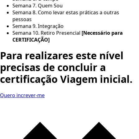
Semana 7. Quem Sou
Semana 8. Como levar estas práticas a outras
pessoas
Semana 9. Integração
Semana 10. Retiro Presencial
[Necessário para
CERTIFICAÇÃO]
Para realizares este nível
precisas de concluir a
certificação Viagem inicial.
Quero increver-me