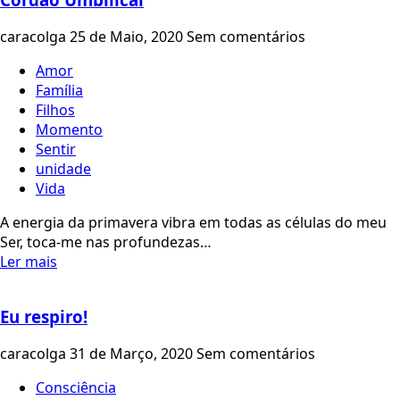
caracolga
25 de Maio, 2020
Sem comentários
Amor
Família
Filhos
Momento
Sentir
unidade
Vida
A energia da primavera vibra em todas as células do meu
Ser, toca-me nas profundezas…
Ler mais
Eu respiro!
caracolga
31 de Março, 2020
Sem comentários
Consciência