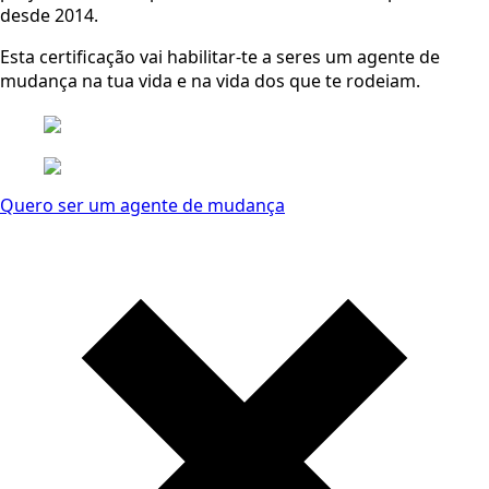
desde 2014.
Esta certificação vai habilitar-te a seres um agente de
mudança na tua vida e na vida dos que te rodeiam.
Quero ser um agente de mudança