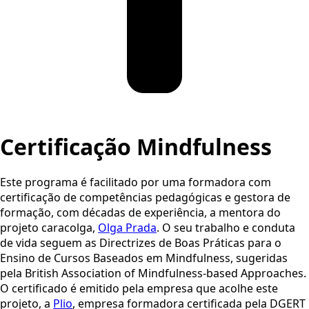
Certificação
Mindfulness
Este programa é facilitado por uma formadora com
certificação de competências pedagógicas e gestora de
formação, com décadas de experiência, a mentora do
projeto caracolga,
Olga Prada
. O seu trabalho e conduta
de vida seguem as Directrizes de Boas Práticas para o
Ensino de Cursos Baseados em Mindfulness, sugeridas
pela British Association of Mindfulness-based Approaches.
O certificado é emitido pela empresa que acolhe este
projeto, a
Plio
, empresa formadora certificada pela DGERT