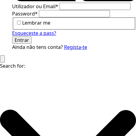
Utilizador ou Email
*
Password
*
Lembrar me
Esqueceste a pass?
Entrar
Ainda não tens conta?
Regista-te
Search for: