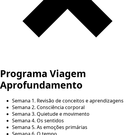
Programa Viagem
Aprofundamento
Semana 1. Revisão de conceitos e aprendizagens
Semana 2. Consciência corporal
Semana 3. Quietude e movimento
Semana 4. Os sentidos
Semana 5. As emoções primárias
Semana 6. O tempo