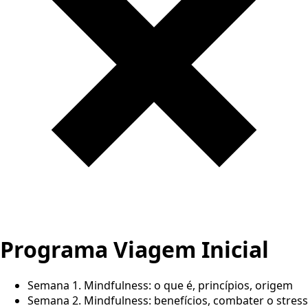
Programa Viagem
Inicial
Semana 1. Mindfulness: o que é, princípios, origem
Semana 2. Mindfulness: benefícios, combater o stress