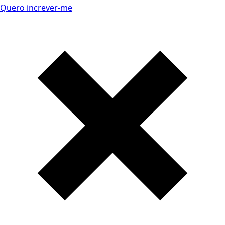
Quero increver-me