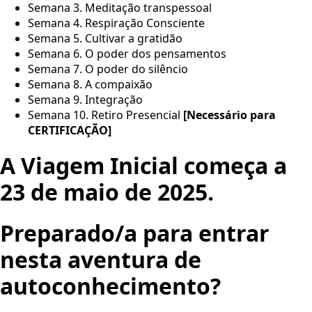
Semana 3. Meditação transpessoal
Semana 4. Respiração Consciente
Semana 5. Cultivar a gratidão
Semana 6. O poder dos pensamentos
Semana 7. O poder do silêncio
Semana 8. A compaixão
Semana 9. Integração
Semana 10. Retiro Presencial
[Necessário para
CERTIFICAÇÃO]
A Viagem Inicial começa a
23 de maio de 2025.
Preparado/a para entrar
nesta aventura de
autoconhecimento?