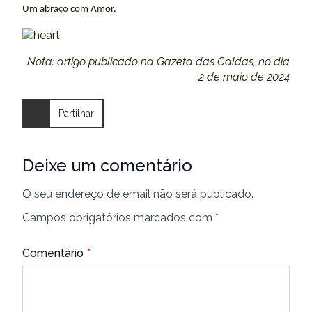
Um abraço com Amor.
Nota: artigo publicado na Gazeta das Caldas, no dia
2 de maio de 2024
Partilhar
Deixe um comentário
O seu endereço de email não será publicado.
Campos obrigatórios marcados com
*
Comentário
*