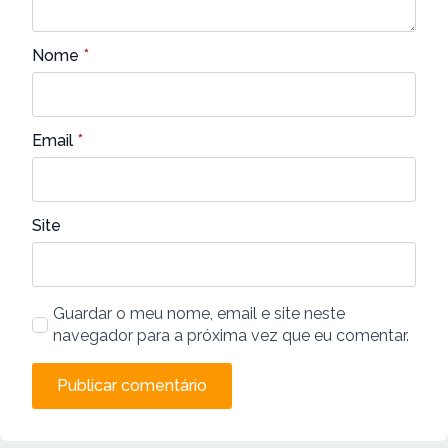
Nome
*
Email
*
Site
Guardar o meu nome, email e site neste
navegador para a próxima vez que eu comentar.