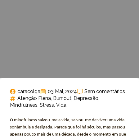
caracolga
03 Mai, 2024
Sem comentários
Atenção Plena
Burnout
Depressão
Mindfulness
Stress
Vida
O mindfulness salvou-me a vida, salvou-me de viver uma vida
sonâmbula e desligada. Parece que foi há séculos, mas passou
apenas pouco mais de uma década, desde o momento em que