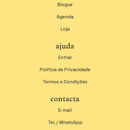
Blogue
Agenda
Loja
ajuda
Entrar
Política de Privacidade
Termos e Condições
contacta
E-mail
Tel. / WhatsApp