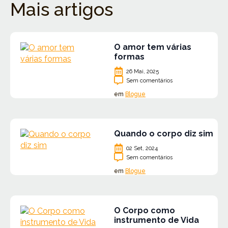
Mais artigos
O amor tem várias
formas
26 Mai, 2025
Sem comentários
em
Blogue
Quando o corpo diz sim
02 Set, 2024
Sem comentários
em
Blogue
O Corpo como
instrumento de Vida