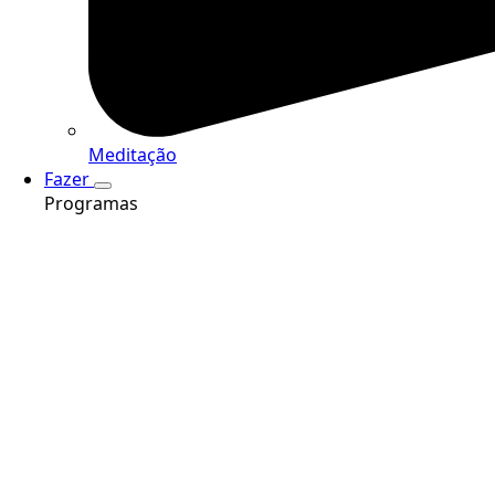
Meditação
Fazer
Programas