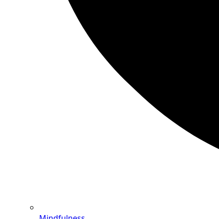
Mindfulness