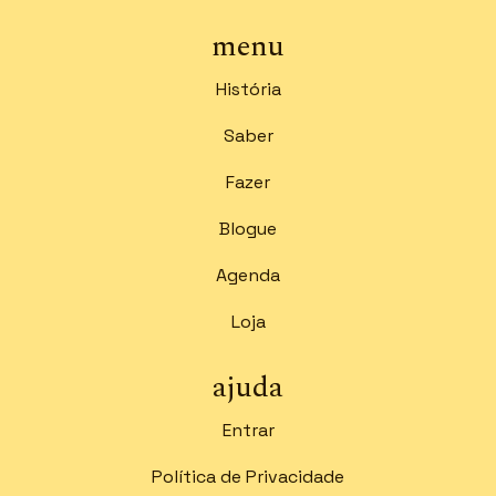
menu
História
Saber
Fazer
Blogue
Agenda
Loja
ajuda
Entrar
Política de Privacidade