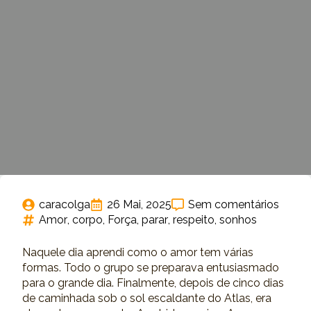
caracolga
26 Mai, 2025
Sem comentários
Amor
corpo
Força
parar
respeito
sonhos
Naquele dia aprendi como o amor tem várias
formas. Todo o grupo se preparava entusiasmado
para o grande dia. Finalmente, depois de cinco dias
de caminhada sob o sol escaldante do Atlas, era