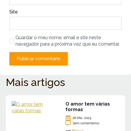
Site
Guardar o meu nome, email e site neste
navegador para a próxima vez que eu comentar.
Mais artigos
O amor tem várias
formas
26 Mai, 2025
Sem comentários