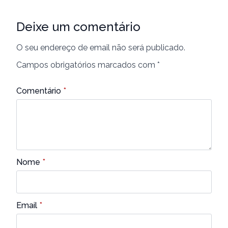
Deixe um comentário
O seu endereço de email não será publicado.
Campos obrigatórios marcados com
*
Comentário
*
Nome
*
Email
*