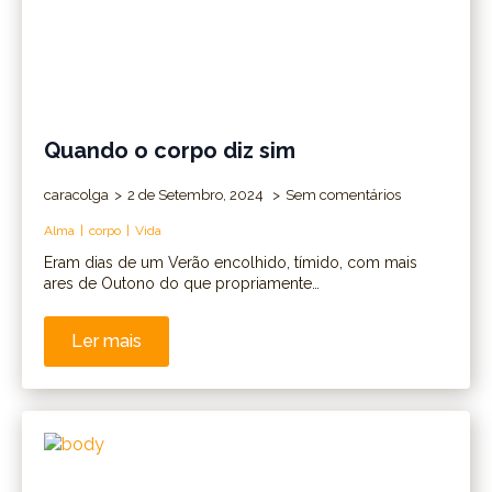
Quando o corpo diz sim
caracolga
2 de Setembro, 2024
Sem comentários
Alma
corpo
Vida
Eram dias de um Verão encolhido, tímido, com mais
ares de Outono do que propriamente…
Ler mais