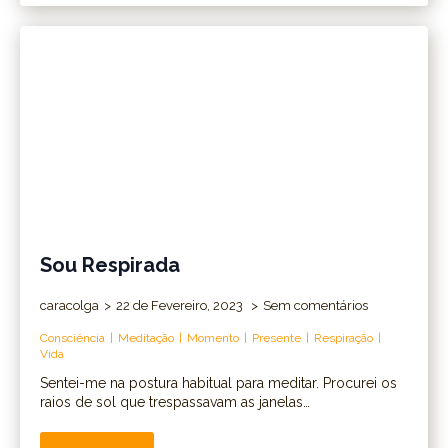
Sou Respirada
caracolga
22 de Fevereiro, 2023
Sem comentários
Consciência
Meditação
Momento
Presente
Respiração
Vida
Sentei-me na postura habitual para meditar. Procurei os
raios de sol que trespassavam as janelas…