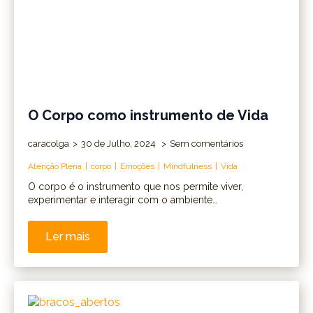
O Corpo como instrumento de Vida
caracolga
30 de Julho, 2024
Sem comentários
Atenção Plena
corpo
Emoções
Mindfulness
Vida
O corpo é o instrumento que nos permite viver,
experimentar e interagir com o ambiente…
Ler mais