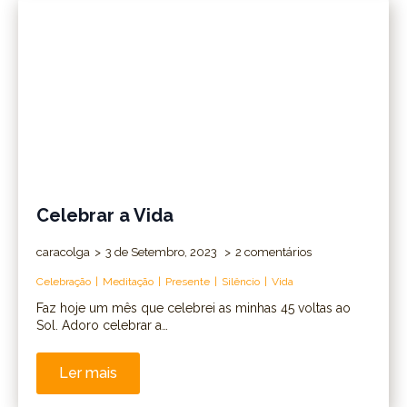
Celebrar a Vida
caracolga
3 de Setembro, 2023
2 comentários
Celebração
Meditação
Presente
Silêncio
Vida
Faz hoje um mês que celebrei as minhas 45 voltas ao
Sol. Adoro celebrar a…
Ler mais