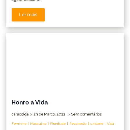
Ler mais
Honro a Vida
caracolga
29 de Março, 2022
Sem comentários
Feminino
Masculino
Plenitude
Respiração
unidade
Vida