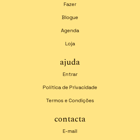
Fazer
Blogue
Agenda
Loja
ajuda
Entrar
Política de Privacidade
Termos e Condições
contacta
E-mail