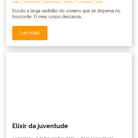
Mão
Momento
Plenitude
Sentir
unidade
Vida
Escuto a larga vastidão do oceano que se dispersa no
horizonte. O meu corpo descansa,…
Ler mais
Elixir da juventude