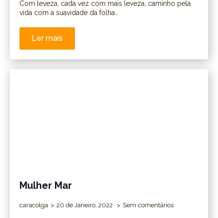
Com leveza, cada vez com mais leveza, caminho pela
vida com a suavidade da folha…
Ler mais
Mulher Mar
caracolga
20 de Janeiro, 2022
Sem comentários