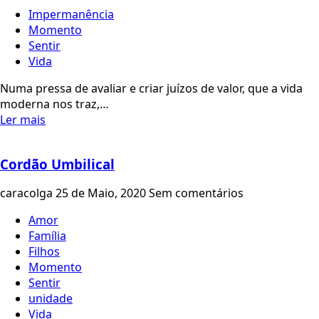
Impermanência
Momento
Sentir
Vida
Numa pressa de avaliar e criar juízos de valor, que a vida
moderna nos traz,…
Ler mais
Cordão Umbilical
caracolga
25 de Maio, 2020
Sem comentários
Amor
Família
Filhos
Momento
Sentir
unidade
Vida