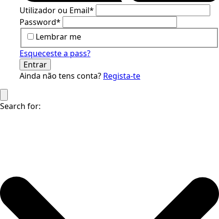
Utilizador ou Email
*
Password
*
Lembrar me
Esqueceste a pass?
Entrar
Ainda não tens conta?
Regista-te
Search for: