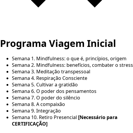
Programa Viagem
Inicial
Semana 1. Mindfulness: o que é, princípios, origem
Semana 2. Mindfulness: benefícios, combater o stress
Semana 3. Meditação transpessoal
Semana 4. Respiração Consciente
Semana 5. Cultivar a gratidão
Semana 6. O poder dos pensamentos
Semana 7. O poder do silêncio
Semana 8. A compaixão
Semana 9. Integração
Semana 10. Retiro Presencial
[Necessário para
CERTIFICAÇÃO]