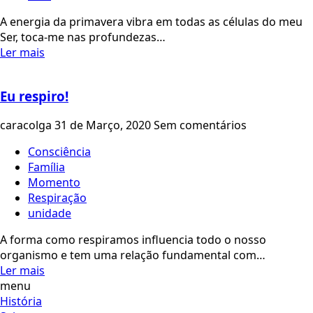
A energia da primavera vibra em todas as células do meu
Ser, toca-me nas profundezas…
Ler mais
Eu respiro!
caracolga
31 de Março, 2020
Sem comentários
Consciência
Família
Momento
Respiração
unidade
A forma como respiramos influencia todo o nosso
organismo e tem uma relação fundamental com…
Ler mais
menu
História