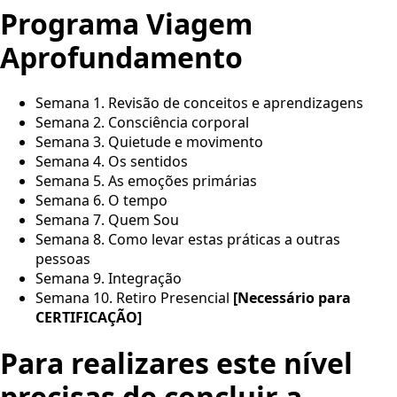
Programa Viagem
Aprofundamento
Semana 1. Revisão de conceitos e aprendizagens
Semana 2. Consciência corporal
Semana 3. Quietude e movimento
Semana 4. Os sentidos
Semana 5. As emoções primárias
Semana 6. O tempo
Semana 7. Quem Sou
Semana 8. Como levar estas práticas a outras
pessoas
Semana 9. Integração
Semana 10. Retiro Presencial
[Necessário para
CERTIFICAÇÃO]
Para realizares este nível
precisas de concluir a