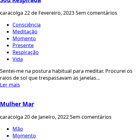
caracolga
22 de Fevereiro, 2023
Sem comentários
Consciência
Meditação
Momento
Presente
Respiração
Vida
Sentei-me na postura habitual para meditar. Procurei os
raios de sol que trespassavam as janelas…
Ler mais
Mulher Mar
caracolga
20 de Janeiro, 2022
Sem comentários
Mão
Momento