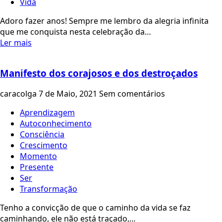
Vida
Adoro fazer anos! Sempre me lembro da alegria infinita
que me conquista nesta celebração da…
Ler mais
Manifesto dos corajosos e dos destroçados
caracolga
7 de Maio, 2021
Sem comentários
Aprendizagem
Autoconhecimento
Consciência
Crescimento
Momento
Presente
Ser
Transformação
Tenho a convicção de que o caminho da vida se faz
caminhando, ele não está traçado,…