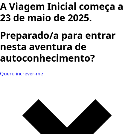
A Viagem Inicial começa a
23 de maio de 2025.
Preparado/a para entrar
nesta aventura de
autoconhecimento?
Quero increver-me