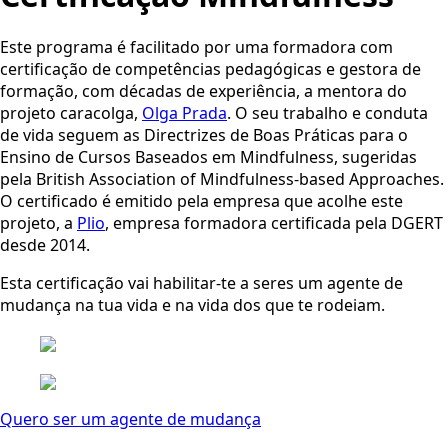
Este programa é facilitado por uma formadora com
certificação de competências pedagógicas e gestora de
formação, com décadas de experiência, a mentora do
projeto caracolga,
Olga Prada
. O seu trabalho e conduta
de vida seguem as Directrizes de Boas Práticas para o
Ensino de Cursos Baseados em Mindfulness, sugeridas
pela British Association of Mindfulness-based Approaches.
O certificado é emitido pela empresa que acolhe este
projeto, a
Plio
, empresa formadora certificada pela DGERT
desde 2014.
Esta certificação vai habilitar-te a seres um agente de
mudança na tua vida e na vida dos que te rodeiam.
Quero ser um agente de mudança