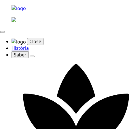
Close
História
Saber