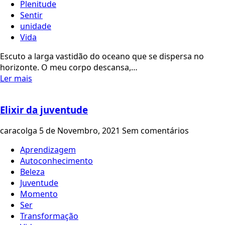
Plenitude
Sentir
unidade
Vida
Escuto a larga vastidão do oceano que se dispersa no
horizonte. O meu corpo descansa,…
Ler mais
Elixir da juventude
caracolga
5 de Novembro, 2021
Sem comentários
Aprendizagem
Autoconhecimento
Beleza
Juventude
Momento
Ser
Transformação