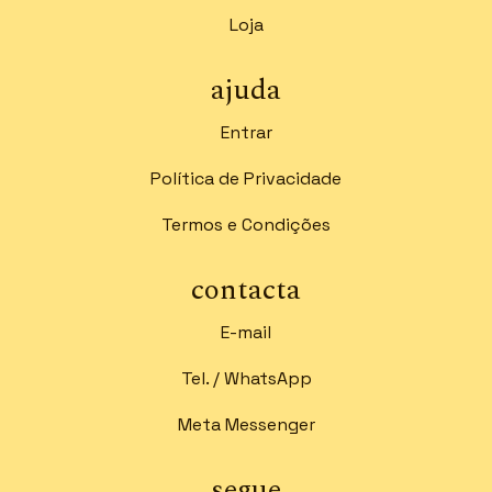
Loja
ajuda
Entrar
Política de Privacidade
Termos e Condições
contacta
E-mail
Tel. / WhatsApp
Meta Messenger
segue