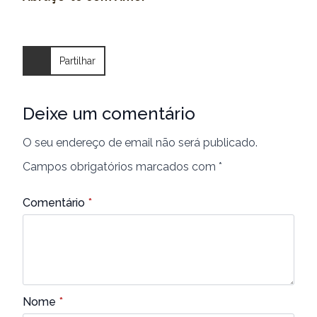
Partilhar
Deixe um comentário
O seu endereço de email não será publicado.
Campos obrigatórios marcados com
*
Comentário
*
Nome
*