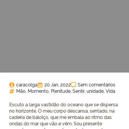
caracolga
20 Jan, 2022
Sem comentários
Mão
Momento
Plenitude
Sentir
unidade
Vida
Escuto a larga vastidão do oceano que se dispersa
no horizonte. O meu corpo descansa, sentado, na
cadeira de baloiço, que me embala ao ritmo das
ondas do mar que vão e vêm. Sou presente