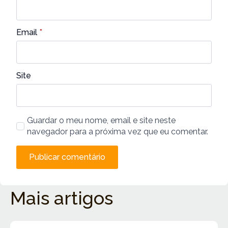
Email
*
Site
Guardar o meu nome, email e site neste
navegador para a próxima vez que eu comentar.
Mais artigos