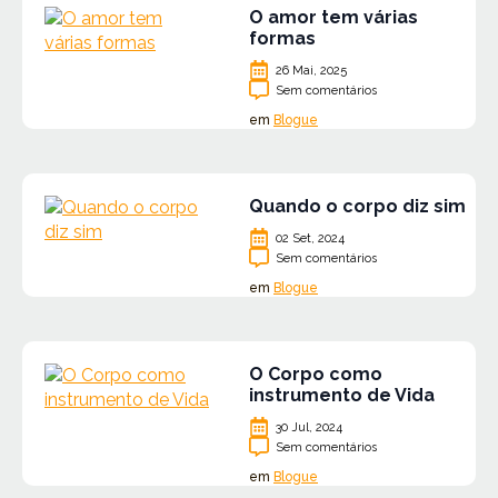
O amor tem várias
formas
26 Mai, 2025
Sem comentários
em
Blogue
Quando o corpo diz sim
02 Set, 2024
Sem comentários
em
Blogue
O Corpo como
instrumento de Vida
30 Jul, 2024
Sem comentários
em
Blogue