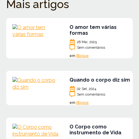
Mais artigos
O amor tem várias
formas
26 Mai, 2025
Sem comentários
em
Blogue
Quando o corpo diz sim
02 Set, 2024
Sem comentários
em
Blogue
O Corpo como
instrumento de Vida