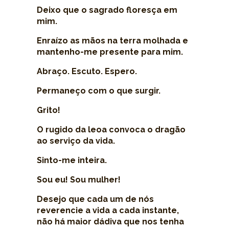
Deixo que o sagrado floresça em
mim.
Enraízo as mãos na terra molhada e
mantenho-me presente para mim.
Abraço. Escuto. Espero.
Permaneço com o que surgir.
Grito!
O rugido da leoa convoca o dragão
ao serviço da vida.
Sinto-me inteira.
Sou eu! Sou mulher!
Desejo que cada um de nós
reverencie a vida a cada instante,
não há maior dádiva que nos tenha