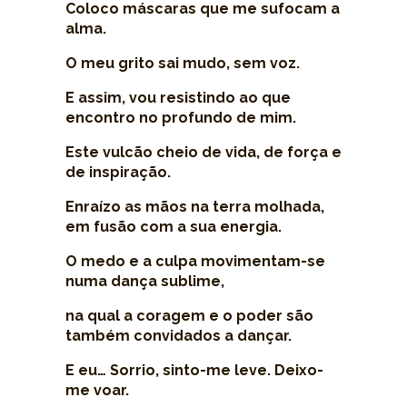
Coloco máscaras que me sufocam a
alma.
O meu grito sai mudo, sem voz.
E assim, vou resistindo ao que
encontro no profundo de mim.
Este vulcão cheio de vida, de força e
de inspiração.
Enraízo as mãos na terra molhada,
em fusão com a sua energia.
O medo e a culpa movimentam-se
numa dança sublime,
na qual a coragem e o poder são
também convidados a dançar.
E eu… Sorrio, sinto-me leve. Deixo-
me voar.