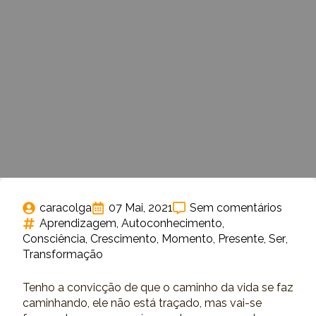
caracolga
07 Mai, 2021
Sem comentários
Aprendizagem
Autoconhecimento
Consciência
Crescimento
Momento
Presente
Ser
Transformação
Tenho a convicção de que o caminho da vida se faz
caminhando, ele não está traçado, mas vai-se