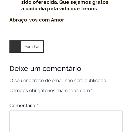
sido oferecida. Que sejamos gratos
a cada dia pela vida que temos.
Abraço-vos com Amor
Partilhar
Deixe um comentário
O seu endereço de email não será publicado.
Campos obrigatórios marcados com
*
Comentário
*