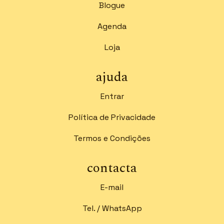
Blogue
Agenda
Loja
ajuda
Entrar
Política de Privacidade
Termos e Condições
contacta
E-mail
Tel. / WhatsApp