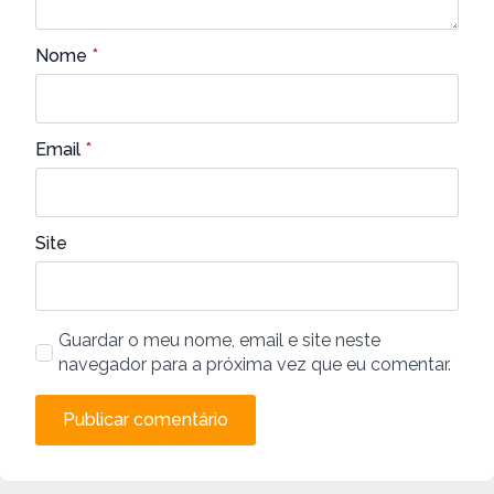
Nome
*
Email
*
Site
Guardar o meu nome, email e site neste
navegador para a próxima vez que eu comentar.