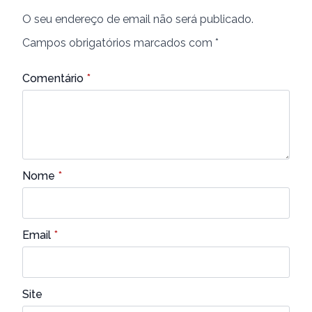
O seu endereço de email não será publicado.
Campos obrigatórios marcados com
*
Comentário
*
Nome
*
Email
*
Site