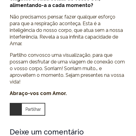
alimentando-a a cada momento?
Não precisamos pensar, fazer qualquer esforço
para que a respiração aconteça. Esta é a
inteligência do nosso corpo, que atua sem a nossa
interferência. Revela a sua infinita capacidade de
Amar.
Partilho convosco uma visualização, para que
possam desfrutar de uma viagem de conexão com
o vosso corpo. Sorriam! Sorriam muito… e
aproveitem o momento. Sejam presentes na vossa
vida!
Abraço-vos com Amor.
Partilhar
Deixe um comentário