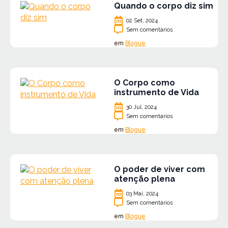
Quando o corpo diz sim
02 Set, 2024
Sem comentários
em
Blogue
O Corpo como
instrumento de Vida
30 Jul, 2024
Sem comentários
em
Blogue
O poder de viver com
atenção plena
03 Mai, 2024
Sem comentários
em
Blogue