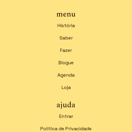
menu
História
Saber
Fazer
Blogue
Agenda
Loja
ajuda
Entrar
Política de Privacidade