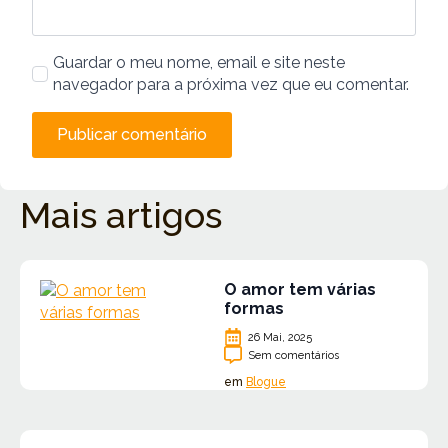
Guardar o meu nome, email e site neste
navegador para a próxima vez que eu comentar.
Mais artigos
O amor tem várias
formas
26 Mai, 2025
Sem comentários
em
Blogue