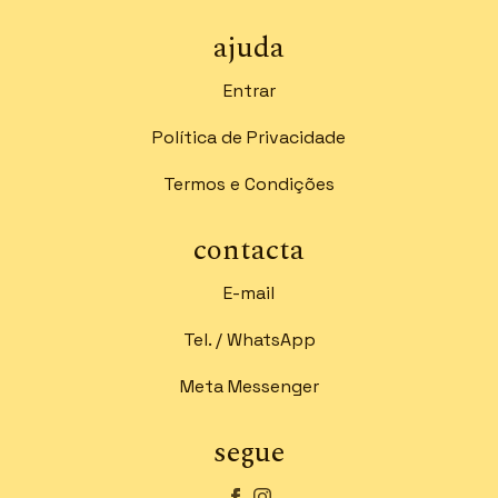
ajuda
Entrar
Política de Privacidade
Termos e Condições
contacta
E-mail
Tel. / WhatsApp
Meta Messenger
segue