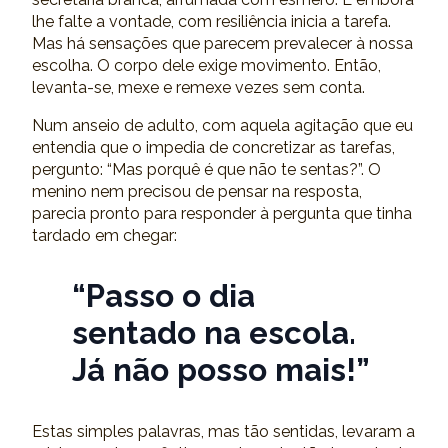
lhe falte a vontade, com resiliência inicia a tarefa.
Mas há sensações que parecem prevalecer à nossa
escolha. O corpo dele exige movimento. Então,
levanta-se, mexe e remexe vezes sem conta.
Num anseio de adulto, com aquela agitação que eu
entendia que o impedia de concretizar as tarefas,
pergunto: “Mas porquê é que não te sentas?”. O
menino nem precisou de pensar na resposta,
parecia pronto para responder à pergunta que tinha
tardado em chegar:
“Passo o dia
sentado na escola.
Já não posso mais!”
Estas simples palavras, mas tão sentidas, levaram a