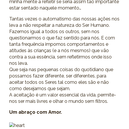
minha mente a refletir se seria assim tão importante
estar sentado naquele momento…
Tantas vezes o automatismo das nossas ações nos
leva a não respeitar a natureza do Ser Humano.
Fazemos igual a todos os outros, sem nos
questionarmos o que faz sentido para nós. E com
tanta frequência impomos comportamentos e
atitudes às crianças (e a nós mesmos) que vão
contra a sua essência, sem refletirmos onde isso
nos leva.
Que seja nas pequenas coisas do quotidiano que
possamos fazer diferente, ser diferentes, para
aceitar todos os Seres tal como eles são e não
como desejamos que sejam.
A aceitação é um valor essencial da vida, permite-
nos ser mais livres e olhar o mundo sem filtros.
Um abraço com Amor.