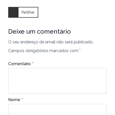
Partilhar
Deixe um comentário
O seu endereço de email não será publicado.
Campos obrigatórios marcados com
*
Comentário
*
Nome
*