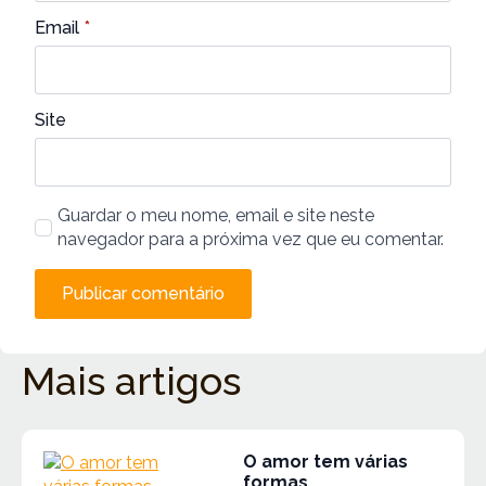
Email
*
Site
Guardar o meu nome, email e site neste
navegador para a próxima vez que eu comentar.
Mais artigos
O amor tem várias
formas