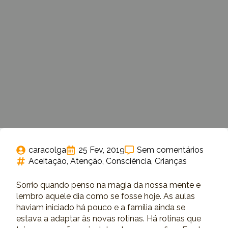
caracolga
25 Fev, 2019
Sem comentários
Aceitação
Atenção
Consciência
Crianças
Sorrio quando penso na magia da nossa mente e
lembro aquele dia como se fosse hoje. As aulas
haviam iniciado há pouco e a família ainda se
estava a adaptar às novas rotinas. Há rotinas que