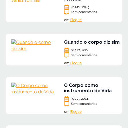
26 Mai, 2025
Sem comentários
em
Blogue
Quando o corpo diz sim
02 Set, 2024
Sem comentários
em
Blogue
O Corpo como
instrumento de Vida
30 Jul, 2024
Sem comentários
em
Blogue