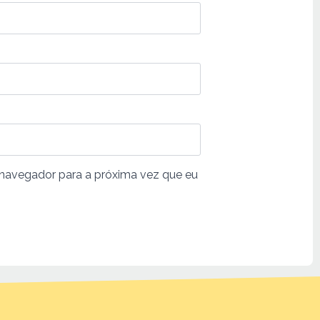
 navegador para a próxima vez que eu