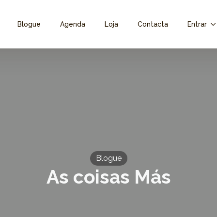
Blogue
Agenda
Loja
Contacta
Entrar
Blogue
As coisas Más