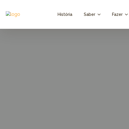
História
Saber
Fazer