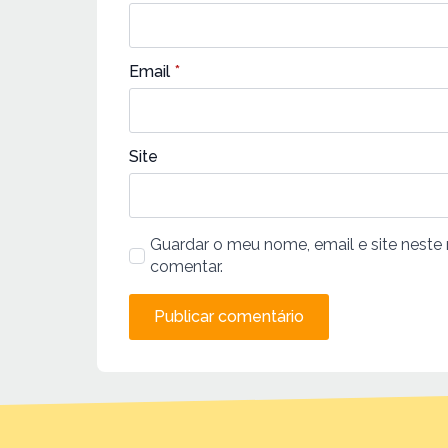
Email
*
Site
Guardar o meu nome, email e site neste
comentar.