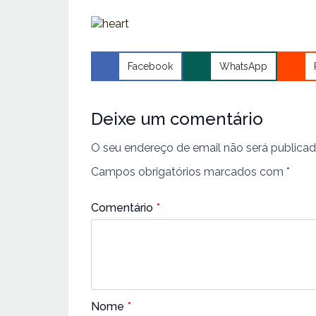
Facebook
WhatsApp
Deixe um comentário
O seu endereço de email não será publicad
Campos obrigatórios marcados com
*
Comentário
*
Nome
*