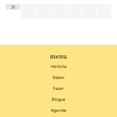
31
menu
História
Saber
Fazer
Blogue
Agenda