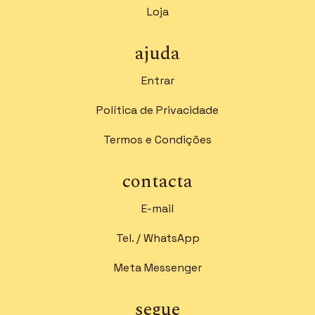
Loja
ajuda
Entrar
Política de Privacidade
Termos e Condições
contacta
E-mail
Tel. / WhatsApp
Meta Messenger
segue