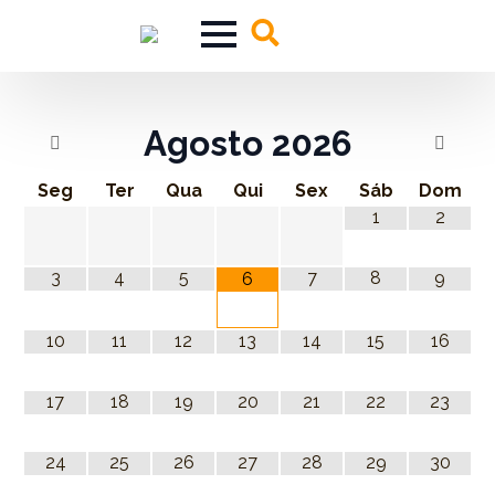
Search
for:
Agosto
2026
Seg
Ter
Qua
Qui
Sex
Sáb
Dom
1
2
3
4
5
7
8
9
6
10
11
12
13
14
15
16
17
18
19
20
21
22
23
24
25
26
27
28
29
30