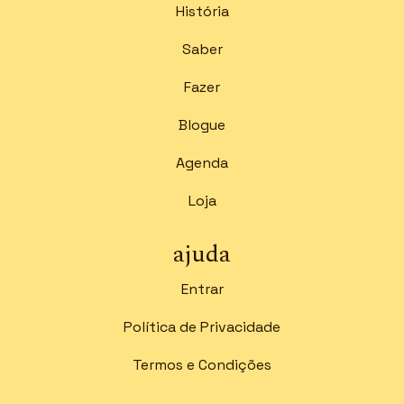
História
Saber
Fazer
Blogue
Agenda
Loja
ajuda
Entrar
Política de Privacidade
Termos e Condições